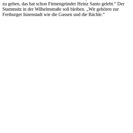
zu geben, das hat schon Firmengründer Heinz Santo gelebt.“ Der
Stammsitz in der Wilhelmstraße soll bleiben. „Wir gehören zur
Freiburger Innenstadt wie die Gassen und die Bächle.“