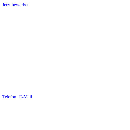
Jetzt bewerben
Telefon
E-Mail