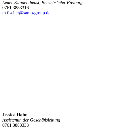
Leiter Kundendienst, Betriebsleiter Freiburg
0761 3883316
m.fischer@santo-group.de
Jessica Hahn
Assistentin der Geschäftsleitung
0761 3883333