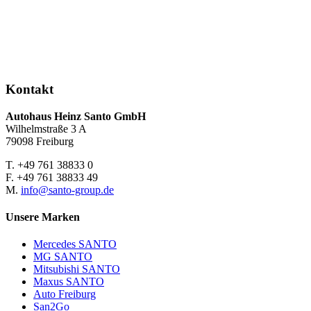
Kontakt
Autohaus Heinz Santo GmbH
Wilhelmstraße 3 A
79098 Freiburg
T. +49 761 38833 0
F. +49 761 38833 49
M.
info@santo-group.de
Unsere Marken
Mercedes SANTO
MG SANTO
Mitsubishi SANTO
Maxus SANTO
Auto Freiburg
San2Go