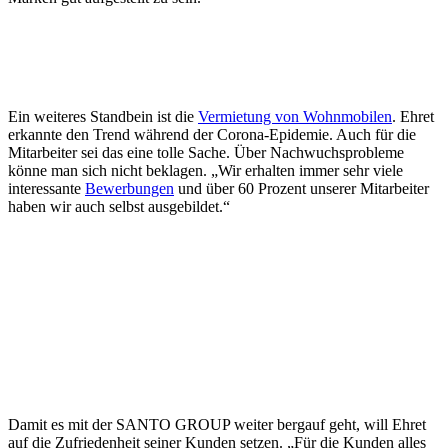
Ein weiteres Standbein ist die
Vermietung von Wohnmobilen
. Ehret
erkannte den Trend während der Corona-Epidemie. Auch für die
Mitarbeiter sei das eine tolle Sache. Über Nachwuchsprobleme
könne man sich nicht beklagen. „Wir erhalten immer sehr viele
interessante
Bewerbungen
und über 60 Prozent unserer Mitarbeiter
haben wir auch selbst ausgebildet.“
Damit es mit der SANTO GROUP weiter bergauf geht, will Ehret
auf die Zufriedenheit seiner Kunden setzen. „Für die Kunden alles