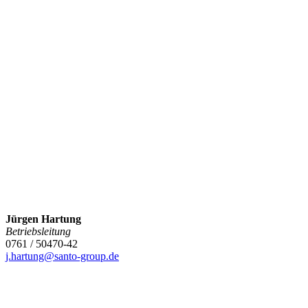
Jürgen Hartung
Betriebsleitung
0761 / 50470-42
j.hartung@santo-group.de