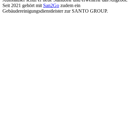
Seit 2021 gehört mit
San2Go
zudem ein
Gebäudereinigungsdienstleister zur SANTO GROUP.