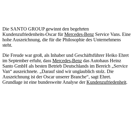
Die SANTO GROUP gewinnt den begehrten
Kundenzufriedenheits-Oscar für
Mercedes-Benz
Service Vans. Eine
hohe Auszeichnung, die für die Philosophie des Unternehmens
steht.
Die Freude war groß, als Inhaber und Geschäftsführer Heiko Ehret
im September erfuhr, dass
Mercedes-Benz
das Autohaus Heinz
Santo GmbH als besten Betrieb Deutschlands im Bereich „Service
Van“ auszeichnete. „Darauf sind wir unglaublich stolz. Die
Auszeichnung ist der Oscar unserer Branche“, sagt Ehret.
Grundlage ist eine bundesweite Analyse der
Kundenzufriedenheit
.